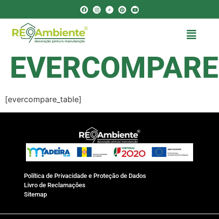
EVERCOMPARE
[evercompare_table]
Política de Privacidade e Proteção de Dados
Livro de Reclamações
Sitemap