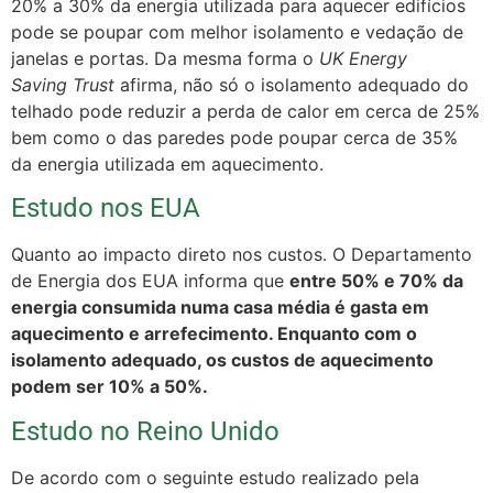
20% a 30% da energia utilizada para aquecer edifícios
pode se poupar com melhor isolamento e vedação de
janelas e portas. Da mesma forma o
UK Energy
Saving Trust
afirma, não só o isolamento adequado do
telhado pode reduzir a perda de calor em cerca de 25%
bem como o das paredes pode poupar cerca de 35%
da energia utilizada em aquecimento.
Estudo nos EUA
Quanto ao impacto direto nos custos. O Departamento
de Energia dos EUA informa que
entre 50% e 70% da
energia consumida numa casa média é gasta em
aquecimento e arrefecimento. Enquanto com o
isolamento adequado, os custos de aquecimento
podem ser 10% a 50%.
Estudo no Reino Unido
De acordo com o seguinte estudo realizado pela