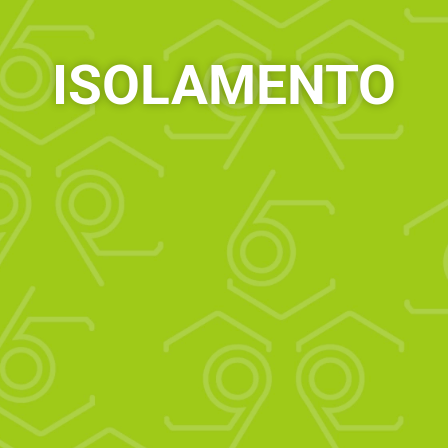
ISOLAMENTO