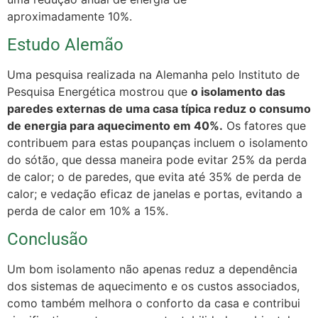
aproximadamente 10%.
Estudo Alemão
Uma pesquisa realizada na Alemanha pelo Instituto de
Pesquisa Energética mostrou que
o isolamento das
paredes externas de uma casa típica reduz o consumo
de energia para aquecimento em 40%.
Os fatores que
contribuem para estas poupanças incluem o isolamento
do sótão, que dessa maneira pode evitar 25% da perda
de calor; o de paredes, que evita até 35% de perda de
calor; e vedação eficaz de janelas e portas, evitando a
perda de calor em 10% a 15%.
Conclusão
Um bom isolamento não apenas reduz a dependência
dos sistemas de aquecimento e os custos associados,
como também melhora o conforto da casa e contribui