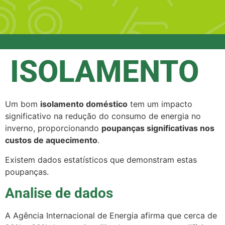
ISOLAMENTO
Um bom
isolamento doméstico
tem um impacto
significativo na redução do consumo de energia no
inverno, proporcionando
poupanças significativas nos
custos de aquecimento
.
Existem dados estatísticos que demonstram estas
poupanças.
Analise de dados
A Agência Internacional de Energia afirma que cerca de