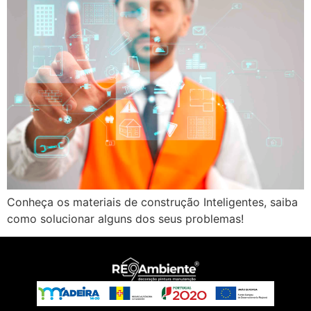
Conheça os materiais de construção Inteligentes, saiba
como solucionar alguns dos seus problemas!