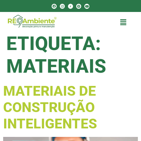
ETIQUETA:
MATERIAIS
MATERIAIS DE
CONSTRUÇÃO
INTELIGENTES