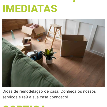
IMEDIATAS
Dicas de remodelação de casa. Conheça os nossos
serviços e re9 a sua casa connosco!