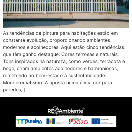
As tendências de pintura para habitações estão em
constante evolução, proporcionando ambientes
modernos e acolhedores. Aqui estão cinco tendências
que têm ganho destaque: Cores terrosas e naturais:
Tons inspirados na natureza, como verdes, terracota e
bege, criam ambientes acolhedores e harmoniosos,
remetendo ao bem-estar e à sustentabilidade.
Monocromatismo: A aposta numa única cor para
paredes, […]