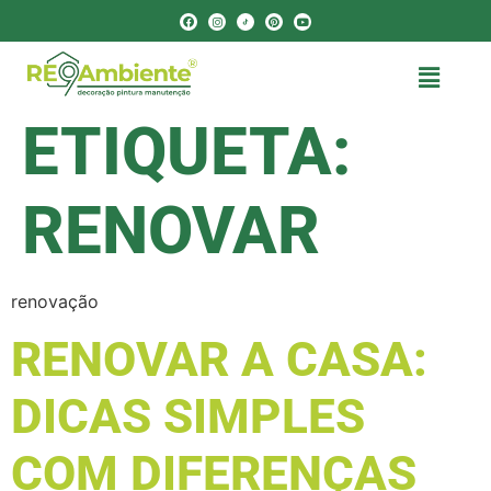
ETIQUETA:
RENOVAR
renovação
RENOVAR A CASA:
DICAS SIMPLES
COM DIFERENÇAS