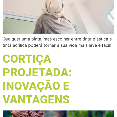
Qualquer uma pinta, mas escolher entre tinta plástica e
tinta acrílica poderá tornar a sua vida mais leve e fácil!
CORTIÇA
PROJETADA:
INOVAÇÃO E
VANTAGENS