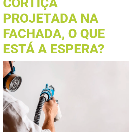
CORTIÇA
PROJETADA NA
FACHADA, O QUE
ESTÁ A ESPERA?