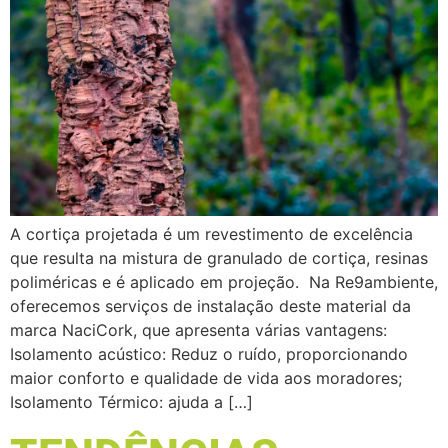
A cortiça projetada é um revestimento de excelência
que resulta na mistura de granulado de cortiça, resinas
poliméricas e é aplicado em projeção. Na Re9ambiente,
oferecemos serviços de instalação deste material da
marca NaciCork, que apresenta várias vantagens:
Isolamento acústico: Reduz o ruído, proporcionando
maior conforto e qualidade de vida aos moradores;
Isolamento Térmico: ajuda a […]