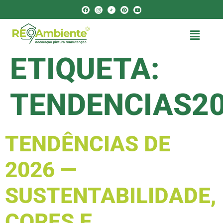
ETIQUETA:
TENDENCIAS2
TENDÊNCIAS DE
2026 —
SUSTENTABILIDADE,
CORES E