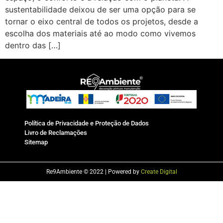
sustentabilidade deixou de ser uma opção para se
tornar o eixo central de todos os projetos, desde a
escolha dos materiais até ao modo como vivemos
dentro das […]
Política de Privacidade e Proteção de Dados
Livro de Reclamações
Sitemap
Re9Ambiente © 2022 | Powered by
Create Digital