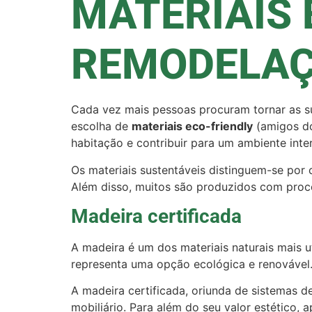
MATERIAIS 
REMODELAÇ
Cada vez mais pessoas procuram tornar as su
escolha de
materiais eco-friendly
(amigos do
habitação e contribuir para um ambiente inter
Os materiais sustentáveis distinguem-se por 
Além disso, muitos são produzidos com proce
Madeira certificada
A madeira é um dos materiais naturais mais 
representa uma opção ecológica e renovável
A madeira certificada, oriunda de sistemas de
mobiliário. Para além do seu valor estético, 