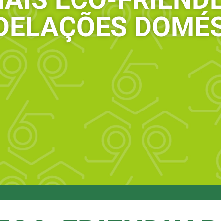
DELAÇÕES DOMÉS