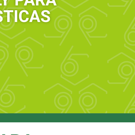
TICAS