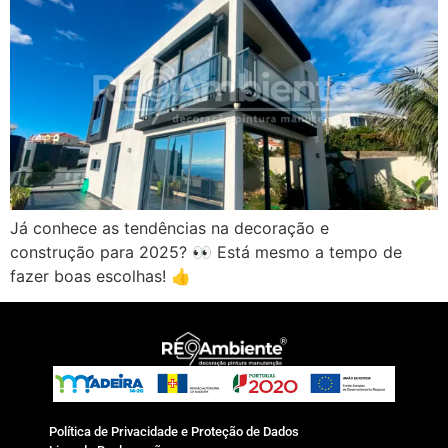
Já conhece as tendências na decoração e
construção para 2025? 👀 Está mesmo a tempo de
fazer boas escolhas! 👍
Política de Privacidade e Proteção de Dados