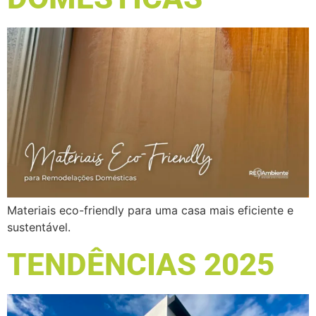
Materiais eco-friendly para uma casa mais eficiente e
sustentável.
TENDÊNCIAS 2025