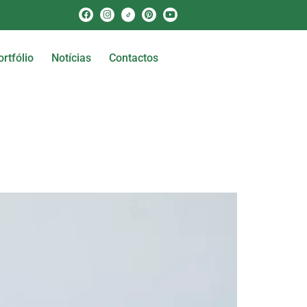
ortfólio
Notícias
Contactos